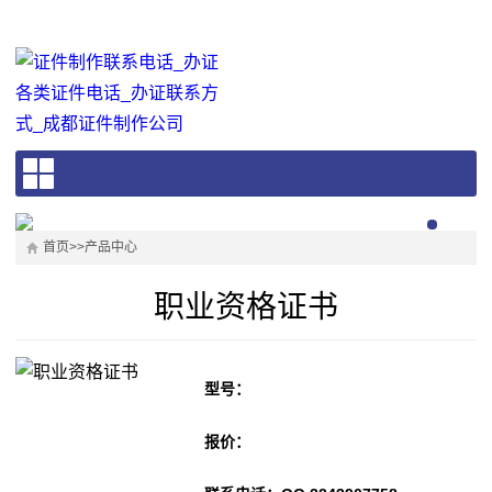
首页
>>
产品中心
职业资格证书
型号：
报价：