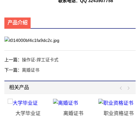
联系电话：QQ 3243907758
产品介绍
上一篇：
操作证-焊工证卡式
下一篇：
离婚证书
相关产品
大学毕业证
离婚证书
职业资格证书