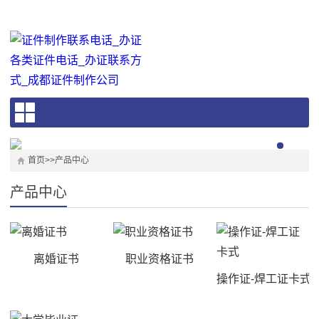
首页
>>
产品中心
产品中心
离婚证书
职业资格证书
操作证-焊工证卡式