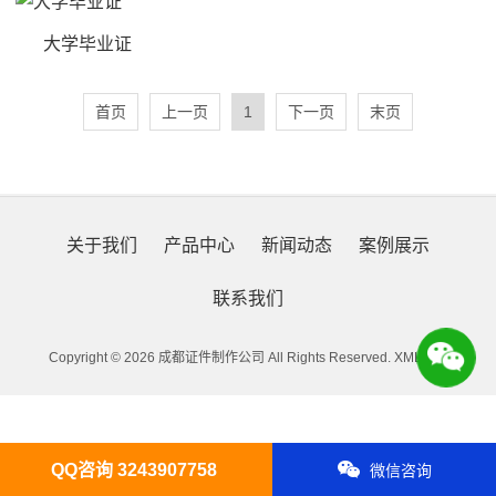
大学毕业证
首页
上一页
1
下一页
末页
关于我们
产品中心
新闻动态
案例展示
联系我们
Copyright © 2026 成都证件制作公司 All Rights Reserved.
XML地图
QQ咨询 3243907758
微信咨询