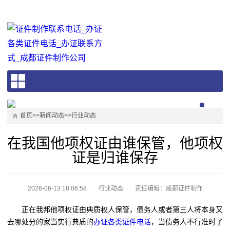
首页
>>
新闻动态
>>
行业动态
在我国他项权证由谁保管，他项权
证是归谁保存
2026-06-13 18:06:58
行业动态
责任编辑：成都证件制作
正在我邦他项权证由典质权人保管，债务人或者第三人将本身又
去哪处分的家当实行典质的
办证各类证件电话
，当债务人不行准时了